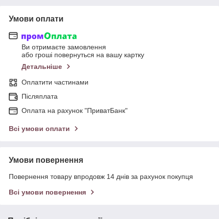
Умови оплати
Ви отримаєте замовлення
або гроші повернуться на вашу картку
Детальніше
Оплатити частинами
Післяплата
Оплата на рахунок "ПриватБанк"
Всі умови оплати
Умови повернення
Повернення товару впродовж 14 днів за рахунок покупця
Всі умови повернення