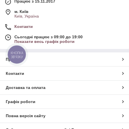
Працює з 15.11.2017
м. Київ
Київ, Україна
Контакти
Сьогодні працює з 09:00 до 19:00
Показати весь графік роботи
КНОПКА
ЗВ'ЯЗКУ
Про нас
Контакти
Доставка та оплата
Графік роботи
Повна версія сайту