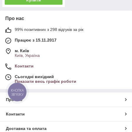
Про нас
99% позитивних з 298 відгуків за рік
Працює з 15.11.2017
м. Київ
Київ, Україна
Контакти
Сьогодні вихідний
Показати весь графік роботи
КНОПКА
ЗВ'ЯЗКУ
Про нас
Контакти
Доставка та оплата