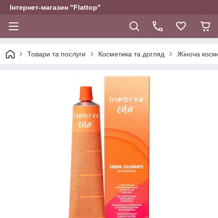
Інтернет-магазин "Flattop"
Товари та послуги
Косметика та догляд
Жіноча косм