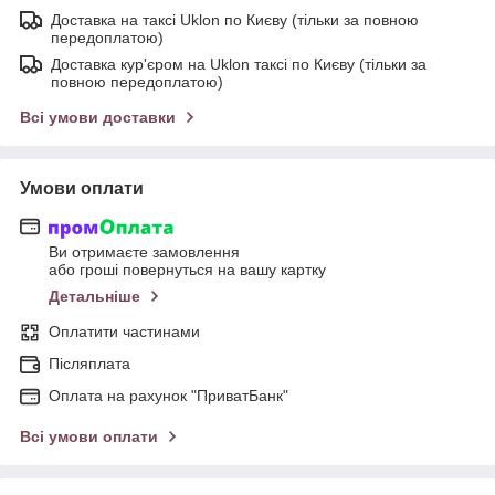
Доставка на таксі Uklon по Києву (тільки за повною
передоплатою)
Доставка кур'єром на Uklon таксі по Києву (тільки за
повною передоплатою)
Всі умови доставки
Умови оплати
Ви отримаєте замовлення
або гроші повернуться на вашу картку
Детальніше
Оплатити частинами
Післяплата
Оплата на рахунок "ПриватБанк"
Всі умови оплати