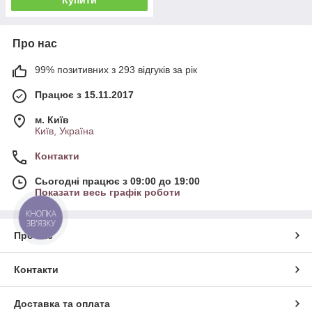
Про нас
99% позитивних з 293 відгуків за рік
Працює з 15.11.2017
м. Київ
Київ, Україна
Контакти
Сьогодні працює з 09:00 до 19:00
Показати весь графік роботи
КНОПКА
ЗВ'ЯЗКУ
Про нас
Контакти
Доставка та оплата