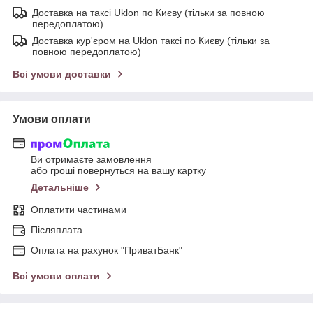
Доставка на таксі Uklon по Києву (тільки за повною
передоплатою)
Доставка кур'єром на Uklon таксі по Києву (тільки за
повною передоплатою)
Всі умови доставки
Умови оплати
Ви отримаєте замовлення
або гроші повернуться на вашу картку
Детальніше
Оплатити частинами
Післяплата
Оплата на рахунок "ПриватБанк"
Всі умови оплати