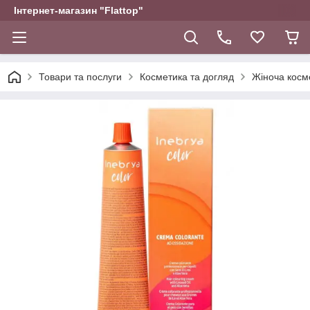
Інтернет-магазин "Flattop"
Товари та послуги
Косметика та догляд
Жіноча косм