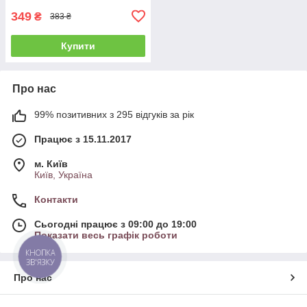
349
₴
383 ₴
Купити
Про нас
99% позитивних з 295 відгуків за рік
Працює з 15.11.2017
м. Київ
Київ, Україна
Контакти
Сьогодні працює з 09:00 до 19:00
Показати весь графік роботи
КНОПКА
ЗВ'ЯЗКУ
Про нас