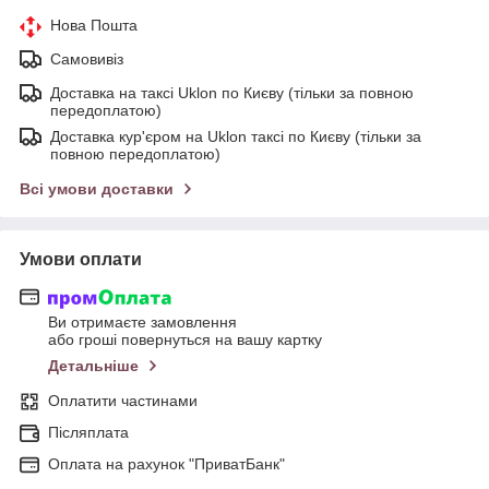
Нова Пошта
Самовивіз
Доставка на таксі Uklon по Києву (тільки за повною
передоплатою)
Доставка кур'єром на Uklon таксі по Києву (тільки за
повною передоплатою)
Всі умови доставки
Умови оплати
Ви отримаєте замовлення
або гроші повернуться на вашу картку
Детальніше
Оплатити частинами
Післяплата
Оплата на рахунок "ПриватБанк"