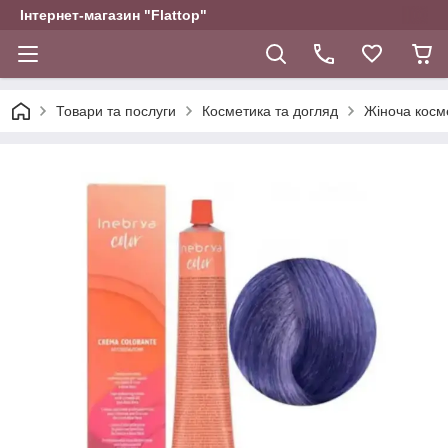
Інтернет-магазин "Flattop"
Товари та послуги
Косметика та догляд
Жіноча косм