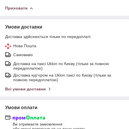
Приховати
Умови доставки
Доставка здійснюється тільки по передоплаті.
Нова Пошта
Самовивіз
Доставка на таксі Uklon по Києву (тільки за повною
передоплатою)
Доставка кур'єром на Uklon таксі по Києву (тільки за
повною передоплатою)
Всі умови доставки
Умови оплати
Ви отримаєте замовлення
або гроші повернуться на вашу картку