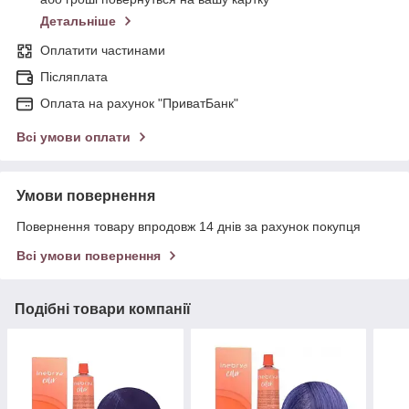
Детальніше
Оплатити частинами
Післяплата
Оплата на рахунок "ПриватБанк"
Всі умови оплати
Умови повернення
Повернення товару впродовж 14 днів за рахунок покупця
Всі умови повернення
Подібні товари компанії