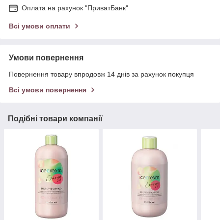
Оплата на рахунок "ПриватБанк"
Всі умови оплати
Умови повернення
Повернення товару впродовж 14 днів за рахунок покупця
Всі умови повернення
Подібні товари компанії