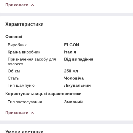
Приховати
Характеристики
Основні
Виробник
ELGON
Країна виробник
Італія
Призначення засобу для
Від випадіння
волосся
Об`єм
250 мл
Стать
Чоловіча
Тип шампуню
Лікувальний
Користувальницькі характеристики
Тип застосування
Змивний
Приховати
Умови доставки