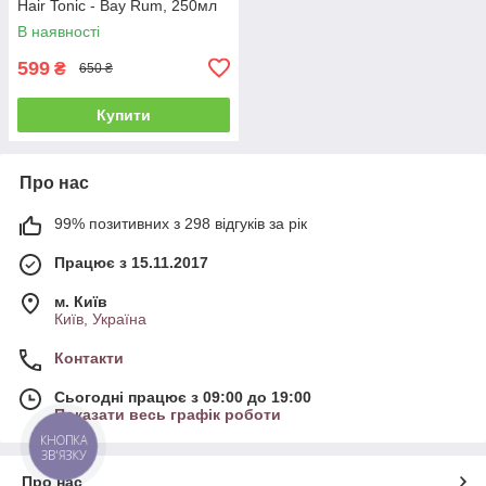
Hair Tonic - Bay Rum, 250мл
В наявності
599
₴
650 ₴
Купити
Про нас
99% позитивних з 298 відгуків за рік
Працює з 15.11.2017
м. Київ
Київ, Україна
Контакти
Сьогодні працює з 09:00 до 19:00
Показати весь графік роботи
КНОПКА
ЗВ'ЯЗКУ
Про нас