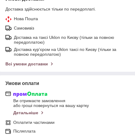
Доставка здійснюється тільки по передоплаті.
Нова Пошта
Самовивіз
Доставка на таксі Uklon по Києву (тільки за повною
передоплатою)
Доставка кур'єром на Uklon таксі по Києву (тільки за
повною передоплатою)
Всі умови доставки
Умови оплати
Ви отримаєте замовлення
або гроші повернуться на вашу картку
Детальніше
Оплатити частинами
Післяплата