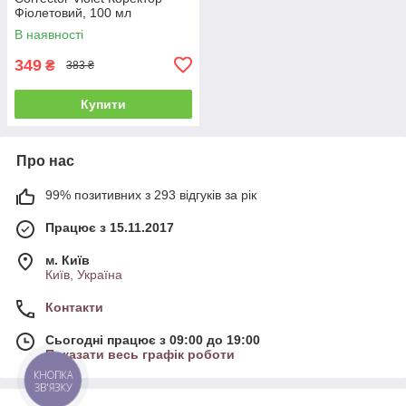
Фіолетовий, 100 мл
(1006681)
В наявності
349
₴
383 ₴
Купити
Про нас
99% позитивних з 293 відгуків за рік
Працює з 15.11.2017
м. Київ
Київ, Україна
Контакти
Сьогодні працює з 09:00 до 19:00
Показати весь графік роботи
КНОПКА
ЗВ'ЯЗКУ