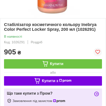
Стабілізатор косметичного кольору Inebrya
Color Perfect Locker Spray, 200 мл (1026291)
В наявності
Код: 1026291
Роздріб
905
₴
Купити
або
Купити з
Що таке купити з Пром?
Замовлення під захистом