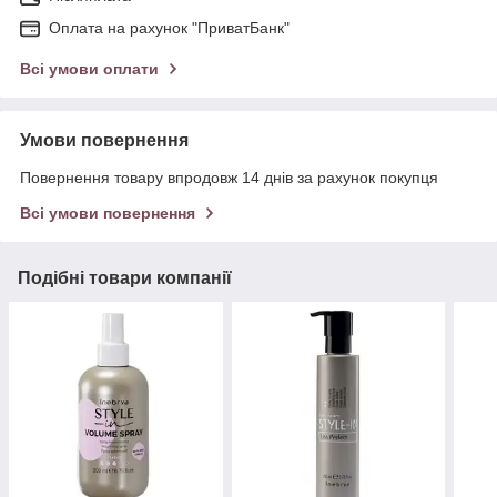
Оплата на рахунок "ПриватБанк"
Всі умови оплати
Умови повернення
Повернення товару впродовж 14 днів за рахунок покупця
Всі умови повернення
Подібні товари компанії