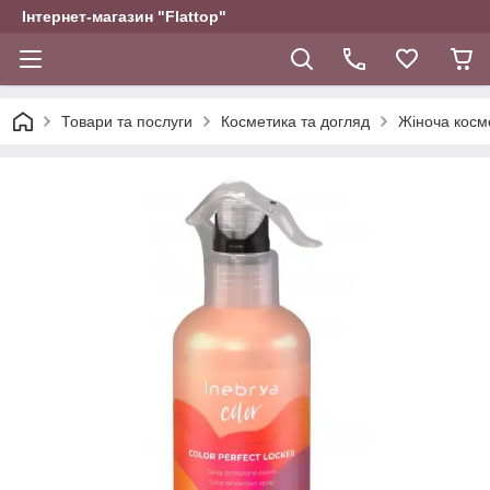
Інтернет-магазин "Flattop"
Товари та послуги
Косметика та догляд
Жіноча косм