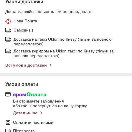
Умови доставки
Доставка здійснюється тільки по передоплаті.
Нова Пошта
Самовивіз
Доставка на таксі Uklon по Києву (тільки за повною
передоплатою)
Доставка кур'єром на Uklon таксі по Києву (тільки за
повною передоплатою)
Всі умови доставки
Умови оплати
Ви отримаєте замовлення
або гроші повернуться на вашу картку
Детальніше
Оплатити частинами
Післяплата