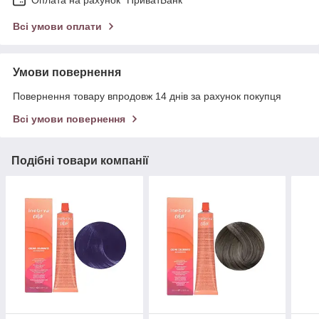
Оплата на рахунок "ПриватБанк"
Всі умови оплати
Умови повернення
Повернення товару впродовж 14 днів за рахунок покупця
Всі умови повернення
Подібні товари компанії