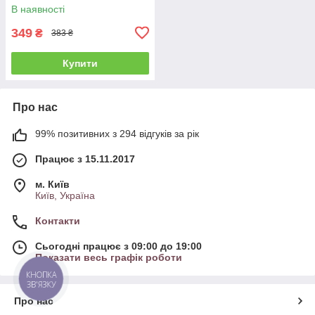
(1006681)
В наявності
349
₴
383 ₴
Купити
Про нас
99% позитивних з 294 відгуків за рік
Працює з 15.11.2017
м. Київ
Київ, Україна
Контакти
Сьогодні працює з 09:00 до 19:00
Показати весь графік роботи
КНОПКА
ЗВ'ЯЗКУ
Про нас