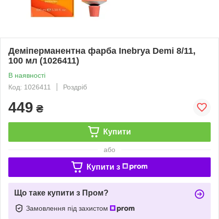
Деміперманентна фарба Inebrya Demi 8/11,
100 мл (1026411)
В наявності
Код: 1026411
Роздріб
449
₴
Купити
або
Купити з
Що таке купити з Пром?
Замовлення під захистом