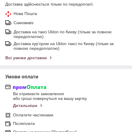
Доставка здійснюється тільки по передоплаті.
Нова Пошта
Самовивіз
Доставка на таксі Uklon по Києву (тільки за повною
передоплатою)
Доставка кур'єром на Uklon таксі по Києву (тільки за
повною передоплатою)
Всі умови доставки
Умови оплати
Ви отримаєте замовлення
або гроші повернуться на вашу картку
Детальніше
Оплатити частинами
Післяплата