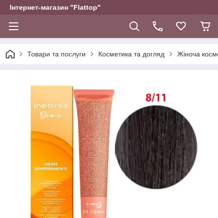
Інтернет-магазин "Flattop"
Товари та послуги
Косметика та догляд
Жіноча косм