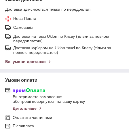
Доставка здійснюється тільки по передоплаті.
Нова Пошта
Самовивіз
Доставка на таксі Uklon по Києву (тільки за повною
передоплатою)
Доставка кур'єром на Uklon таксі по Києву (тільки за
повною передоплатою)
Всі умови доставки
Умови оплати
Ви отримаєте замовлення
або гроші повернуться на вашу картку
Детальніше
Оплатити частинами
Післяплата