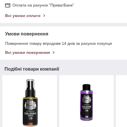
Оплата на рахунок "ПриватБанк"
Всі умови оплати
Умови повернення
Повернення товару впродовж 14 днів за рахунок покупця
Всі умови повернення
Подібні товари компанії