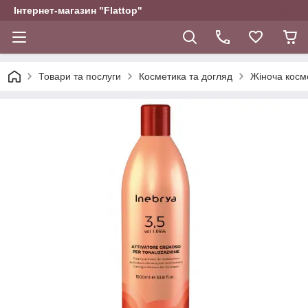
Інтернет-магазин "Flattop"
Товари та послуги
Косметика та догляд
Жіноча косм