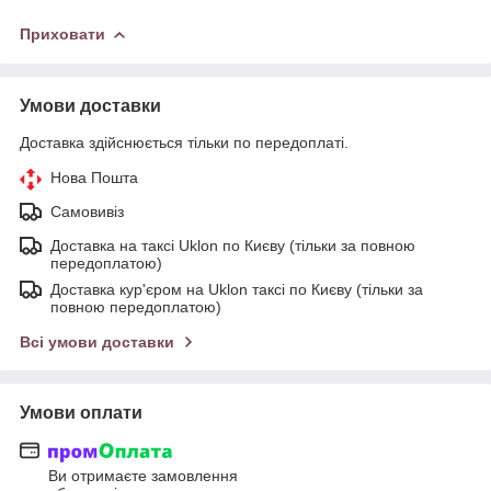
Приховати
Умови доставки
Доставка здійснюється тільки по передоплаті.
Нова Пошта
Самовивіз
Доставка на таксі Uklon по Києву (тільки за повною
передоплатою)
Доставка кур'єром на Uklon таксі по Києву (тільки за
повною передоплатою)
Всі умови доставки
Умови оплати
Ви отримаєте замовлення