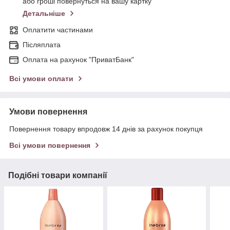
або гроші повернуться на вашу картку
Детальніше
Оплатити частинами
Післяплата
Оплата на рахунок "ПриватБанк"
Всі умови оплати
Умови повернення
Повернення товару впродовж 14 днів за рахунок покупця
Всі умови повернення
Подібні товари компанії