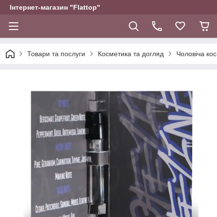
Інтернет-магазин "Flattop"
Товари та послуги
Косметика та догляд
Чоловіча ко