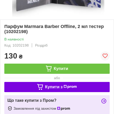
Парфум Marmara Barber Offline, 2 мл тестер
(10202198)
В наявності
Код: 10202198
Роздріб
130
₴
Купити
або
Купити з
Що таке купити з Пром?
Замовлення під захистом