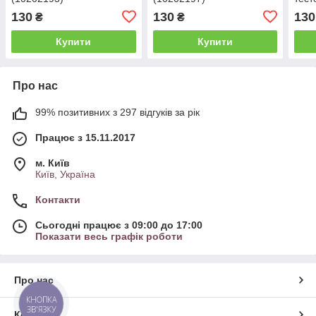
130
130
130
₴
₴
Купити
Купити
Про нас
99% позитивних з 297 відгуків за рік
Працює з 15.11.2017
м. Київ
Київ, Україна
Контакти
Сьогодні працює з 09:00 до 17:00
Показати весь графік роботи
Про нас
КНОПКА
ЗВ'ЯЗКУ
Контакти