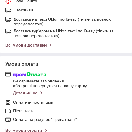
Нова Пошта
Самовивіз
Доставка на таксі Uklon по Києву (тільки за повною
передоплатою)
Доставка кур'єром на Uklon таксі по Києву (тільки за
повною передоплатою)
Всі умови доставки
Умови оплати
Ви отримаєте замовлення
або гроші повернуться на вашу картку
Детальніше
Оплатити частинами
Післяплата
Оплата на рахунок "ПриватБанк"
Всі умови оплати