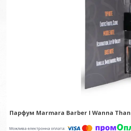
Парфум Marmara Barber I Wanna Thank 