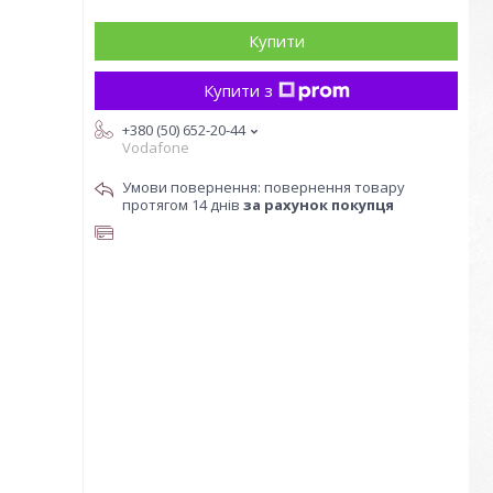
Купити
Купити з
+380 (50) 652-20-44
Vodafone
повернення товару
протягом 14 днів
за рахунок покупця