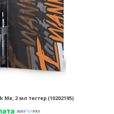
Me, 2 мл тестер (10202195)