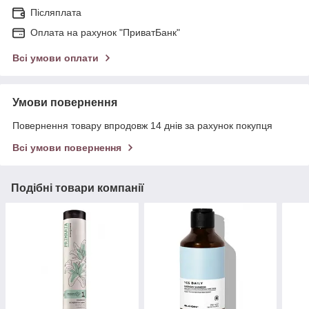
Післяплата
Оплата на рахунок "ПриватБанк"
Всі умови оплати
Умови повернення
Повернення товару впродовж 14 днів за рахунок покупця
Всі умови повернення
Подібні товари компанії