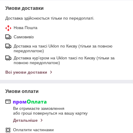
Умови доставки
Доставка здійснюється тільки по передоплаті.
Нова Пошта
Самовивіз
Доставка на таксі Uklon по Києву (тільки за повною
передоплатою)
Доставка кур'єром на Uklon таксі по Києву (тільки за
повною передоплатою)
Всі умови доставки
Умови оплати
Ви отримаєте замовлення
або гроші повернуться на вашу картку
Детальніше
Оплатити частинами