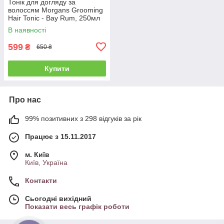
Тонік для догляду за
волоссям Morgans Grooming
Hair Tonic - Bay Rum, 250мл
В наявності
599
₴
650 ₴
Купити
Про нас
99% позитивних з 298 відгуків за рік
Працює з 15.11.2017
м. Київ
Київ, Україна
Контакти
Сьогодні вихідний
Показати весь графік роботи