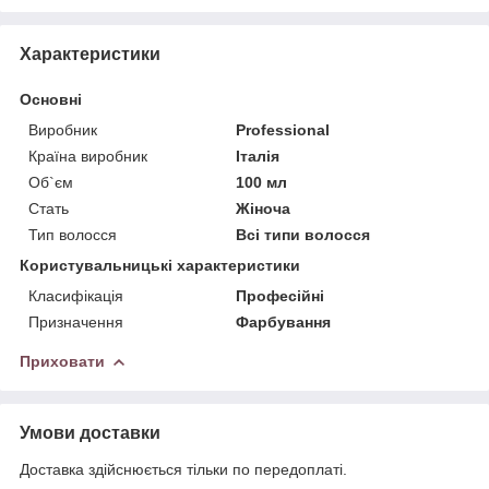
Характеристики
Основні
Виробник
Professional
Країна виробник
Італія
Об`єм
100 мл
Стать
Жіноча
Тип волосся
Всі типи волосся
Користувальницькі характеристики
Класифікація
Професійні
Призначення
Фарбування
Приховати
Умови доставки
Доставка здійснюється тільки по передоплаті.