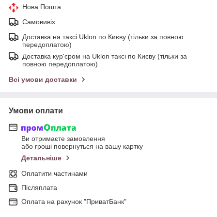
Нова Пошта
Самовивіз
Доставка на таксі Uklon по Києву (тільки за повною
передоплатою)
Доставка кур'єром на Uklon таксі по Києву (тільки за
повною передоплатою)
Всі умови доставки
Умови оплати
Ви отримаєте замовлення
або гроші повернуться на вашу картку
Детальніше
Оплатити частинами
Післяплата
Оплата на рахунок "ПриватБанк"