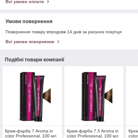
Всі умови оплати
Умови повернення
Повернення товару впродовж 14 днів за рахунок покупця
Всі умови повернення
Подібні товари компанії
Крем-фарба 7 Aroma in
Крем-фарба 7.3 Aroma in
Крем
color Professional, 100 мл
color Professional, 100 мл
colo