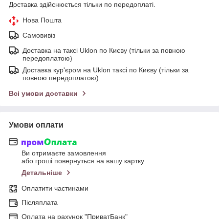
Доставка здійснюється тільки по передоплаті.
Нова Пошта
Самовивіз
Доставка на таксі Uklon по Києву (тільки за повною
передоплатою)
Доставка кур'єром на Uklon таксі по Києву (тільки за
повною передоплатою)
Всі умови доставки
Умови оплати
Ви отримаєте замовлення
або гроші повернуться на вашу картку
Детальніше
Оплатити частинами
Післяплата
Оплата на рахунок "ПриватБанк"