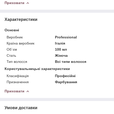
Приховати
Характеристики
Основні
Виробник
Professional
Країна виробник
Італія
Об`єм
100 мл
Стать
Жіноча
Тип волосся
Всі типи волосся
Користувальницькі характеристики
Класифікація
Професійні
Призначення
Фарбування
Приховати
Умови доставки