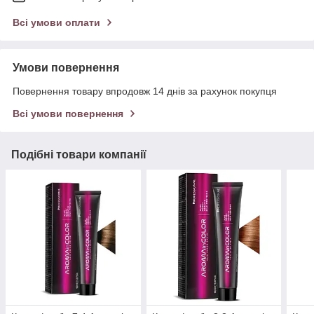
Всі умови оплати
Умови повернення
Повернення товару впродовж 14 днів за рахунок покупця
Всі умови повернення
Подібні товари компанії