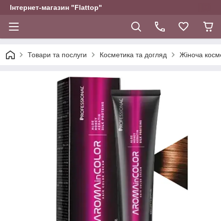
Інтернет-магазин "Flattop"
Товари та послуги
Косметика та догляд
Жіноча косм