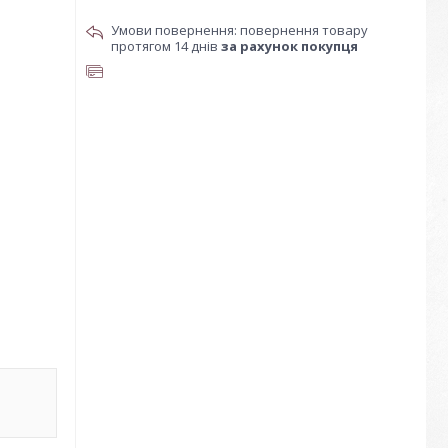
повернення товару
протягом 14 днів
за рахунок покупця