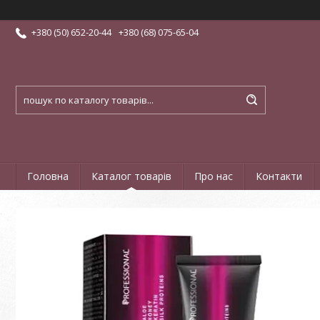
+380 (50) 652-20-44
+380 (68) 075-65-04
Головна
Каталог товарів
Про нас
Контакти