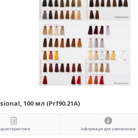
ional, 100 мл (Prf90.21A)
арактеристики
Інформація для замовлення