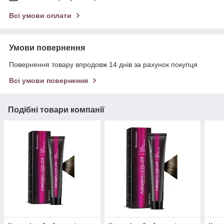
Всі умови оплати
Умови повернення
Повернення товару впродовж 14 днів за рахунок покупця
Всі умови повернення
Подібні товари компанії