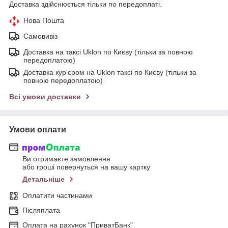
Доставка здійснюється тільки по передоплаті.
Нова Пошта
Самовивіз
Доставка на таксі Uklon по Києву (тільки за повною
передоплатою)
Доставка кур'єром на Uklon таксі по Києву (тільки за
повною передоплатою)
Всі умови доставки
Умови оплати
Ви отримаєте замовлення
або гроші повернуться на вашу картку
Детальніше
Оплатити частинами
Післяплата
Оплата на рахунок "ПриватБанк"