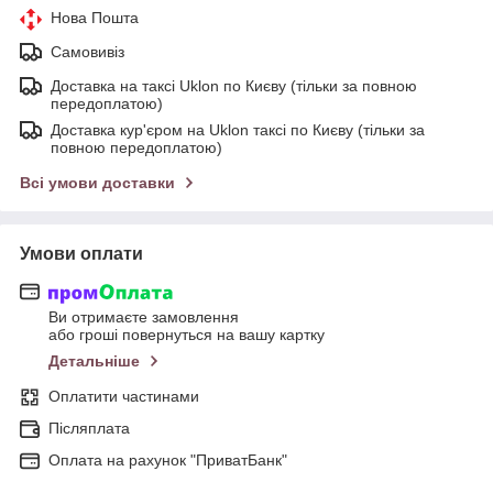
Нова Пошта
Самовивіз
Доставка на таксі Uklon по Києву (тільки за повною
передоплатою)
Доставка кур'єром на Uklon таксі по Києву (тільки за
повною передоплатою)
Всі умови доставки
Умови оплати
Ви отримаєте замовлення
або гроші повернуться на вашу картку
Детальніше
Оплатити частинами
Післяплата
Оплата на рахунок "ПриватБанк"