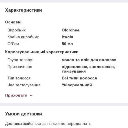
Характеристики
Основні
Виробник
Olorchee
Країна виробник
Італія
Об`єм
50 мл
Користувальницькі характеристики
Група товару:
масло та олія для волосся
Призначення
відновлення, зволоження,
тонізування
Тип волосся
Всі типи волосся
Час застосування
Універсальний
Приховати
Умови доставки
Доставка здійснюється тільки по передоплаті.