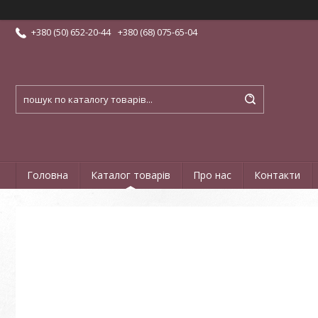
+380 (50) 652-20-44
+380 (68) 075-65-04
Головна
Каталог товарів
Про нас
Контакти