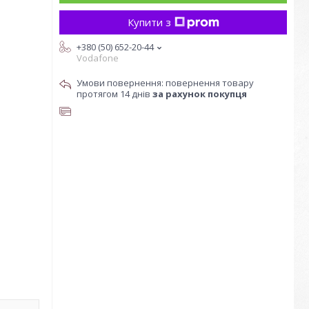
Купити з
+380 (50) 652-20-44
Vodafone
повернення товару
протягом 14 днів
за рахунок покупця