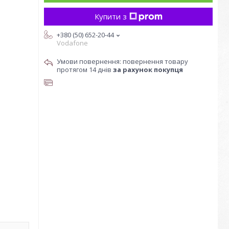
Купити з
+380 (50) 652-20-44
Vodafone
повернення товару
протягом 14 днів
за рахунок покупця