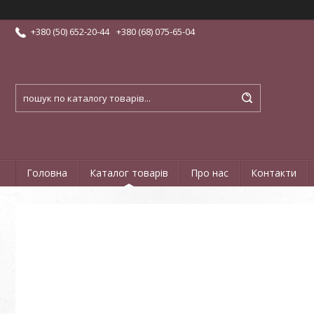
+380 (50) 652-20-44
+380 (68) 075-65-04
Головна
Каталог товарів
Про нас
Контакти