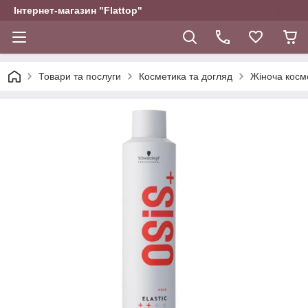
Інтернет-магазин "Flattop"
Товари та послуги
Косметика та догляд
Жіноча косм