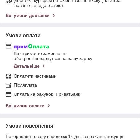
Доставка кур'єром на Uklon таксі по Києву (тільки за
повною передоплатою)
Всі умови доставки
Умови оплати
Ви отримаєте замовлення
або гроші повернуться на вашу картку
Детальніше
Оплатити частинами
Післяплата
Оплата на рахунок "ПриватБанк"
Всі умови оплати
Умови повернення
Повернення товару впродовж 14 днів за рахунок покупця