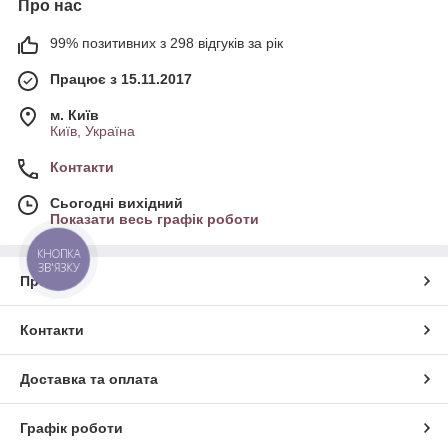
Про нас
99% позитивних з 298 відгуків за рік
Працює з 15.11.2017
м. Київ
Київ, Україна
Контакти
Сьогодні вихідний
Показати весь графік роботи
КНОПКА
ЗВ'ЯЗКУ
Про нас
Контакти
Доставка та оплата
Графік роботи