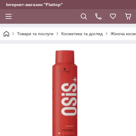
Інтернет-магазин "Flattop"
Товари та послуги
Косметика та догляд
Жіноча косм