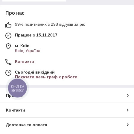
Про нас
99% позитивних з 298 відгуків за рік
Працює з 15.11.2017
м. Київ
Київ, Україна
Контакти
Сьогодні вихідний
Показати весь графік роботи
КНОПКА
ЗВ'ЯЗКУ
Про нас
Контакти
Доставка та оплата