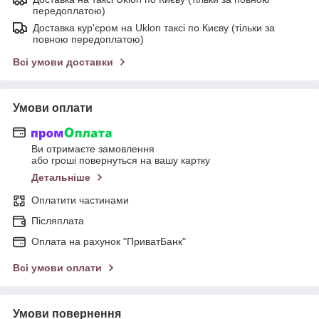
передоплатою)
Доставка кур'єром на Uklon таксі по Києву (тільки за
повною передоплатою)
Всі умови доставки
Умови оплати
Ви отримаєте замовлення
або гроші повернуться на вашу картку
Детальніше
Оплатити частинами
Післяплата
Оплата на рахунок "ПриватБанк"
Всі умови оплати
Умови повернення