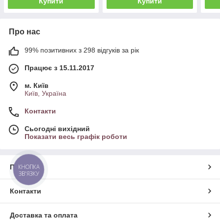
Купити
Купити
Про нас
99% позитивних з 298 відгуків за рік
Працює з 15.11.2017
м. Київ
Київ, Україна
Контакти
Сьогодні вихідний
Показати весь графік роботи
Про нас
КНОПКА
ЗВ'ЯЗКУ
Контакти
Доставка та оплата