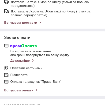
Доставка на таксі Uklon по Києву (тільки за повною
передоплатою)
Доставка кур'єром на Uklon таксі по Києву (тільки за
повною передоплатою)
Всі умови доставки
Умови оплати
Ви отримаєте замовлення
або гроші повернуться на вашу картку
Детальніше
Оплатити частинами
Післяплата
Оплата на рахунок "ПриватБанк"
Всі умови оплати