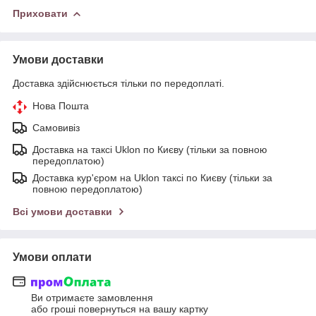
Приховати
Умови доставки
Доставка здійснюється тільки по передоплаті.
Нова Пошта
Самовивіз
Доставка на таксі Uklon по Києву (тільки за повною
передоплатою)
Доставка кур'єром на Uklon таксі по Києву (тільки за
повною передоплатою)
Всі умови доставки
Умови оплати
Ви отримаєте замовлення
або гроші повернуться на вашу картку