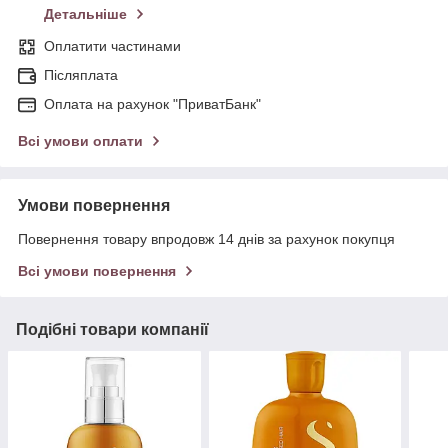
Детальніше
Оплатити частинами
Післяплата
Оплата на рахунок "ПриватБанк"
Всі умови оплати
Умови повернення
Повернення товару впродовж 14 днів за рахунок покупця
Всі умови повернення
Подібні товари компанії