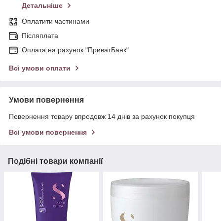
Детальніше
Оплатити частинами
Післяплата
Оплата на рахунок "ПриватБанк"
Всі умови оплати
Умови повернення
Повернення товару впродовж 14 днів за рахунок покупця
Всі умови повернення
Подібні товари компанії