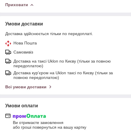
Приховати
Умови доставки
Доставка здійснюється тільки по передоплаті.
Нова Пошта
Самовивіз
Доставка на таксі Uklon по Києву (тільки за повною
передоплатою)
Доставка кур'єром на Uklon таксі по Києву (тільки за
повною передоплатою)
Всі умови доставки
Умови оплати
Ви отримаєте замовлення
або гроші повернуться на вашу картку