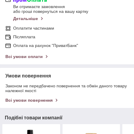
Ви отримаєте замовлення
або гроші повернуться на вашу картку
Детальніше
Оплатити частинами
Післяплата
Оплата на рахунок "ПриватБанк"
Всі умови оплати
Умови повернення
Законом не передбачено повернення та обмін даного товару
належної якості
Всі умови повернення
Подібні товари компанії