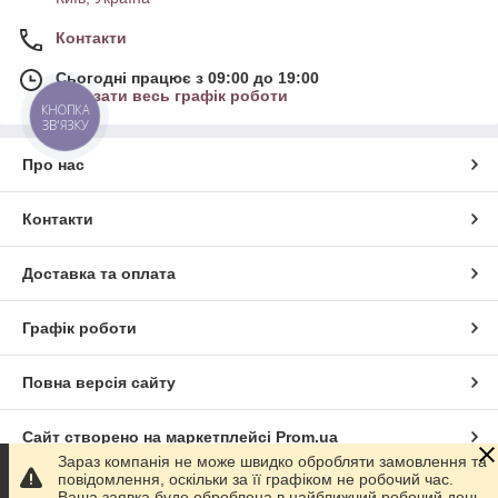
Контакти
Сьогодні працює з 09:00 до 19:00
Показати весь графік роботи
КНОПКА
ЗВ'ЯЗКУ
Про нас
Контакти
Доставка та оплата
Графік роботи
Повна версія сайту
Сайт створено на маркетплейсі
Prom.ua
Зараз компанія не може швидко обробляти замовлення та
повідомлення, оскільки за її графіком не робочий час.
Політика конфіденційності
Ваша заявка буде оброблена в найближчий робочий день.