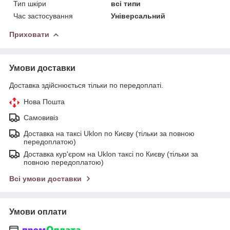
Тип шкіри
всі типи
Час застосування
Універсальний
Приховати
Умови доставки
Доставка здійснюється тільки по передоплаті.
Нова Пошта
Самовивіз
Доставка на таксі Uklon по Києву (тільки за повною
передоплатою)
Доставка кур'єром на Uklon таксі по Києву (тільки за
повною передоплатою)
Всі умови доставки
Умови оплати