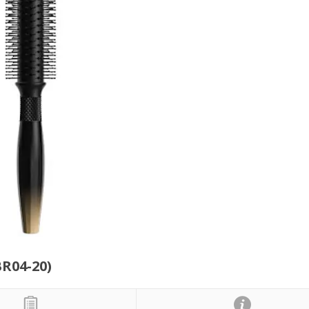
R04-20)