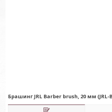
Брашинг JRL Barber brush, 20 мм (JRL-B