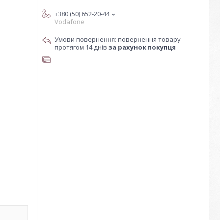
+380 (50) 652-20-44
Vodafone
повернення товару
протягом 14 днів
за рахунок покупця