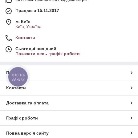
Працює з 15.11.2017
м. Київ
Київ, Україна
Контакти
Сьогодні вихідний
Показати весь графік роботи
Про нас
КНОПКА
ЗВ'ЯЗКУ
Контакти
Доставка та оплата
Графік роботи
Повна версія сайту