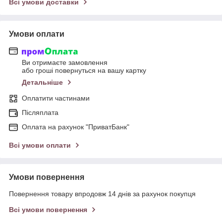
Всі умови доставки
Умови оплати
Ви отримаєте замовлення
або гроші повернуться на вашу картку
Детальніше
Оплатити частинами
Післяплата
Оплата на рахунок "ПриватБанк"
Всі умови оплати
Умови повернення
Повернення товару впродовж 14 днів за рахунок покупця
Всі умови повернення