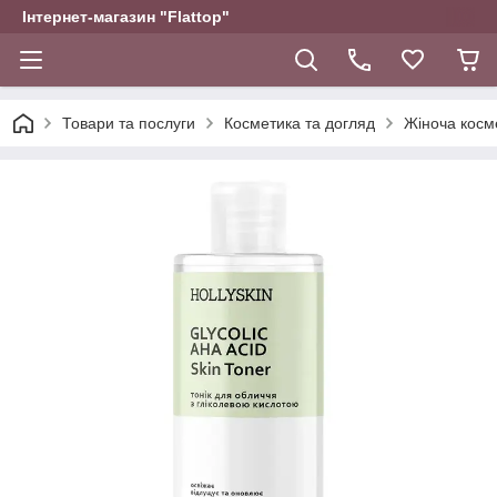
Інтернет-магазин "Flattop"
Товари та послуги
Косметика та догляд
Жіноча косм