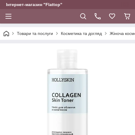
Інтернет-магазин "Flattop"
Товари та послуги
Косметика та догляд
Жіноча косм