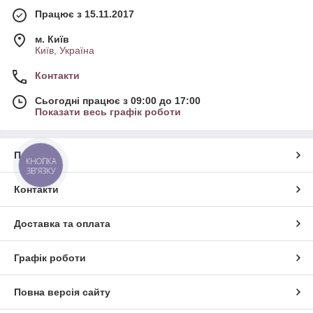
Працює з 15.11.2017
м. Київ
Київ, Україна
Контакти
Сьогодні працює з 09:00 до 17:00
Показати весь графік роботи
Про нас
КНОПКА
ЗВ'ЯЗКУ
Контакти
Доставка та оплата
Графік роботи
Повна версія сайту