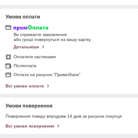
Умови оплати
Ви отримаєте замовлення
або гроші повернуться на вашу картку
Детальніше
Оплатити частинами
Післяплата
Оплата на рахунок "ПриватБанк"
Всі умови оплати
Умови повернення
Повернення товару впродовж 14 днів за рахунок покупця
Всі умови повернення