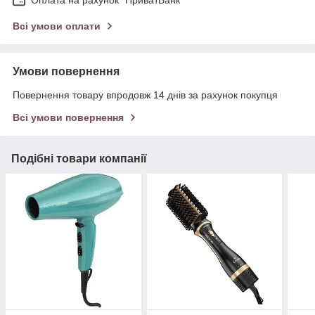
Оплата на рахунок "ПриватБанк"
Всі умови оплати
Умови повернення
Повернення товару впродовж 14 днів за рахунок покупця
Всі умови повернення
Подібні товари компанії