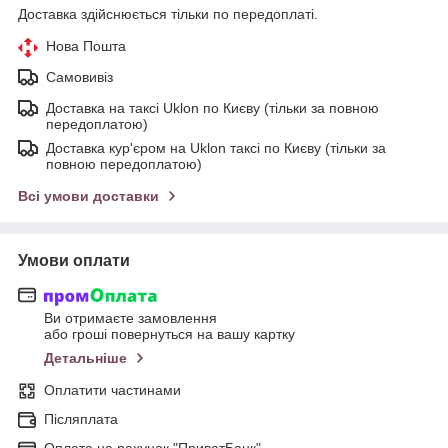
Доставка здійснюється тільки по передоплаті.
Нова Пошта
Самовивіз
Доставка на таксі Uklon по Києву (тільки за повною
передоплатою)
Доставка кур'єром на Uklon таксі по Києву (тільки за
повною передоплатою)
Всі умови доставки
Умови оплати
Ви отримаєте замовлення
або гроші повернуться на вашу картку
Детальніше
Оплатити частинами
Післяплата