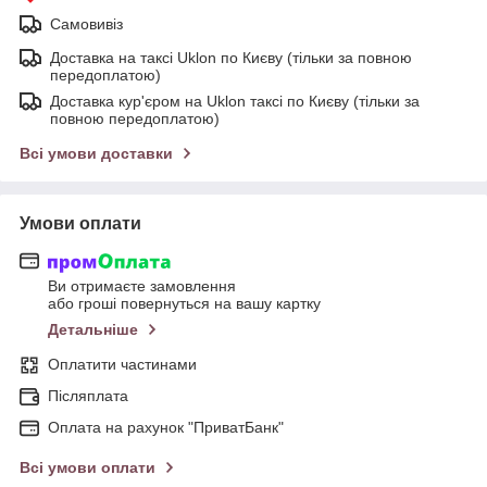
Самовивіз
Доставка на таксі Uklon по Києву (тільки за повною
передоплатою)
Доставка кур'єром на Uklon таксі по Києву (тільки за
повною передоплатою)
Всі умови доставки
Умови оплати
Ви отримаєте замовлення
або гроші повернуться на вашу картку
Детальніше
Оплатити частинами
Післяплата
Оплата на рахунок "ПриватБанк"
Всі умови оплати