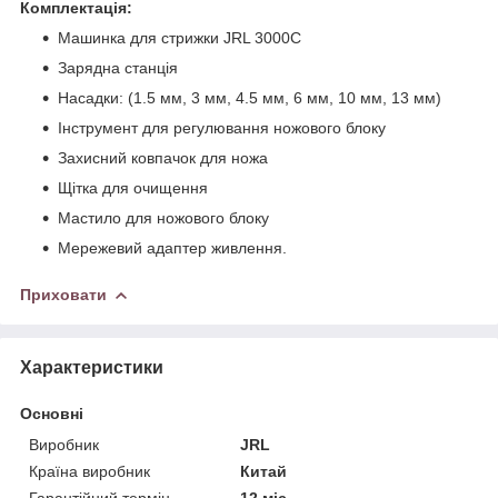
Комплектація:
Машинка для стрижки JRL 3000C
Зарядна станція
Насадки: (1.5 мм, 3 мм, 4.5 мм, 6 мм, 10 мм, 13 мм)
Інструмент для регулювання ножового блоку
Захисний ковпачок для ножа
Щітка для очищення
Мастило для ножового блоку
Мережевий адаптер живлення.
Приховати
Характеристики
Основні
Виробник
JRL
Країна виробник
Китай
Гарантійний термін
12 міс