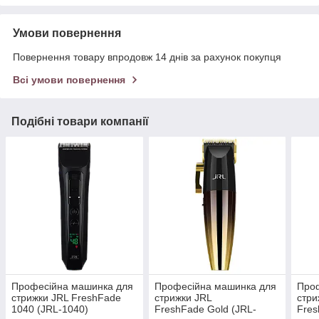
Умови повернення
Повернення товару впродовж 14 днів за рахунок покупця
Всі умови повернення
Подібні товари компанії
Професійна машинка для
Професійна машинка для
Проф
стрижки JRL FreshFade
стрижки JRL
стри
1040 (JRL-1040)
FreshFade Gold (JRL-
Fres