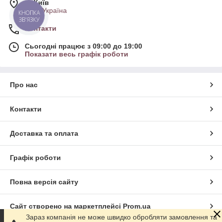
м. Київ
Київ, Україна
КНОПКА
ЗВ'ЯЗКУ
Контакти
Сьогодні працює з 09:00 до 19:00
Показати весь графік роботи
Про нас
Контакти
Доставка та оплата
Графік роботи
Повна версія сайту
Сайт створено на маркетплейсі
Prom.ua
Зараз компанія не може швидко обробляти замовлення та