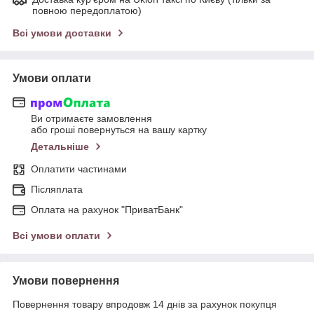
повною передоплатою)
Всі умови доставки
Умови оплати
Ви отримаєте замовлення
або гроші повернуться на вашу картку
Детальніше
Оплатити частинами
Післяплата
Оплата на рахунок "ПриватБанк"
Всі умови оплати
Умови повернення
Повернення товару впродовж 14 днів за рахунок покупця