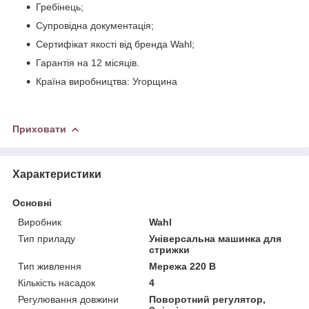
Гребінець;
Супровідна документація;
Сертифікат якості від бренда Wahl;
Гарантія на 12 місяців.
Країна виробництва: Угорщина
Приховати
Характеристики
Основні
Виробник
Wahl
Тип приладу
Універсальна машинка для
стрижки
Тип живлення
Мережа 220 В
Кількість насадок
4
Регулювання довжини
Поворотний регулятор,