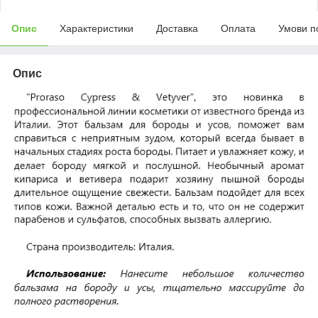
Опис
Характеристики
Доставка
Оплата
Умови п
Опис