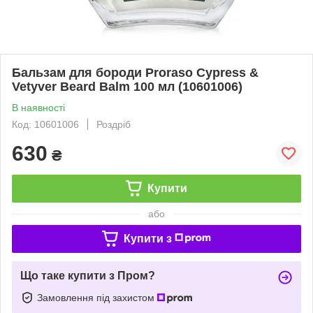
Бальзам для бороди Proraso Cypress &
Vetyver Beard Balm 100 мл (10601006)
В наявності
Код: 10601006
Роздріб
630
₴
Купити
або
Купити з
Що таке купити з Пром?
Замовлення під захистом