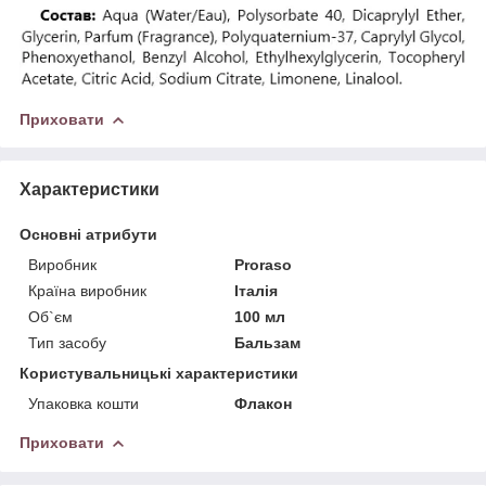
Приховати
Характеристики
Основні атрибути
Виробник
Proraso
Країна виробник
Італія
Об`єм
100 мл
Тип засобу
Бальзам
Користувальницькі характеристики
Упаковка кошти
Флакон
Приховати