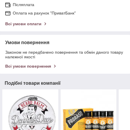
Післяплата
Оплата на рахунок "ПриватБанк"
Всі умови оплати
Умови повернення
Законом не передбачено повернення та обмін даного товару
належної якості
Всі умови повернення
Подібні товари компанії