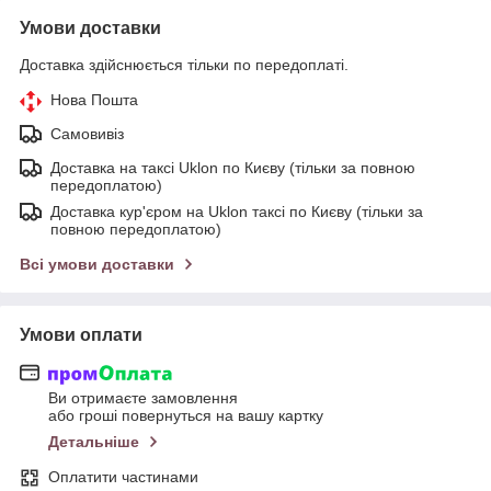
Умови доставки
Доставка здійснюється тільки по передоплаті.
Нова Пошта
Самовивіз
Доставка на таксі Uklon по Києву (тільки за повною
передоплатою)
Доставка кур'єром на Uklon таксі по Києву (тільки за
повною передоплатою)
Всі умови доставки
Умови оплати
Ви отримаєте замовлення
або гроші повернуться на вашу картку
Детальніше
Оплатити частинами