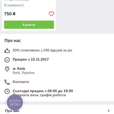
В наявності
750
₴
Купити
Про нас
99% позитивних з 298 відгуків за рік
Працює з 15.11.2017
м. Київ
Київ, Україна
Контакти
Сьогодні працює з 09:00 до 19:00
Показати весь графік роботи
КНОПКА
ЗВ'ЯЗКУ
Про нас