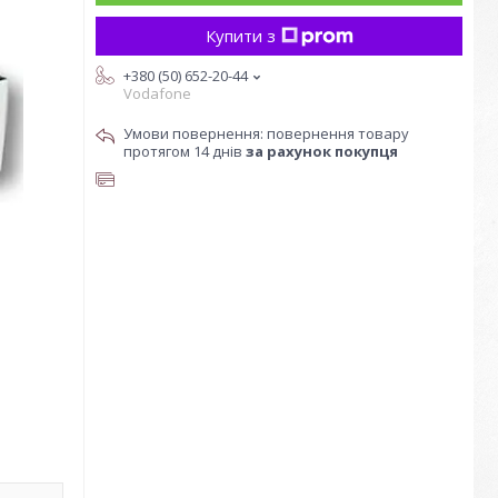
Купити з
+380 (50) 652-20-44
Vodafone
повернення товару
протягом 14 днів
за рахунок покупця