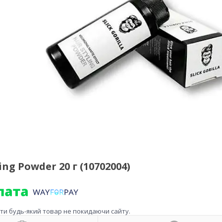
ng Powder 20 г (10702004)
ити будь-який товар не покидаючи сайту.