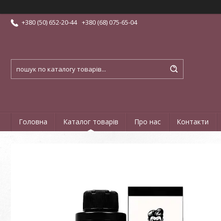
+380 (50) 652-20-44
+380 (68) 075-65-04
Головна
Каталог товарів
Про нас
Контакти