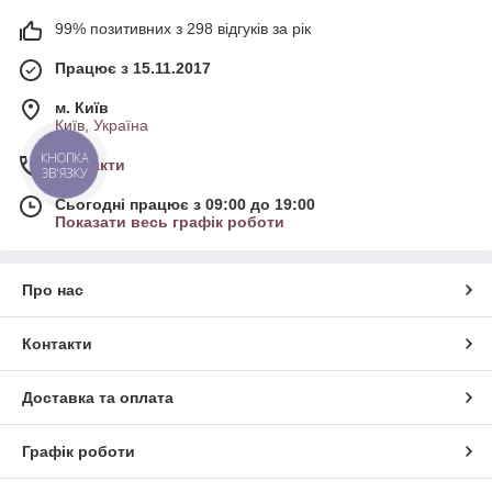
99% позитивних з 298 відгуків за рік
Працює з 15.11.2017
м. Київ
Київ, Україна
КНОПКА
Контакти
ЗВ'ЯЗКУ
Сьогодні працює з 09:00 до 19:00
Показати весь графік роботи
Про нас
Контакти
Доставка та оплата
Графік роботи