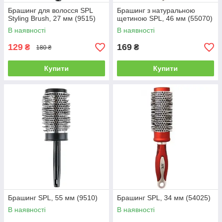
Брашинг для волосся SPL
Брашинг з натуральною
Styling Brush, 27 мм (9515)
щетиною SPL, 46 мм (55070)
В наявності
В наявності
129
169
₴
₴
180 ₴
Купити
Купити
Брашинг SPL, 55 мм (9510)
Брашинг SPL, 34 мм (54025)
В наявності
В наявності