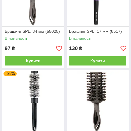
Брашинг SPL, 34 мм (55025)
Брашинг SPL, 17 мм (8517)
В наявності
В наявності
97
130
₴
₴
Купити
Купити
–28%