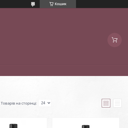
Кошик