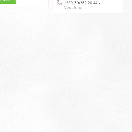
+380 (50) 652-20-44
Vodafone