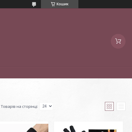
Кошик