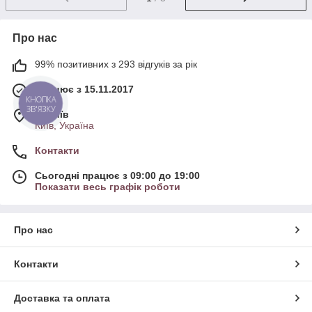
Про нас
99% позитивних з 293 відгуків за рік
Працює з 15.11.2017
КНОПКА
ЗВ'ЯЗКУ
м. Київ
Київ, Україна
Контакти
Сьогодні працює з 09:00 до 19:00
Показати весь графік роботи
Про нас
Контакти
Доставка та оплата