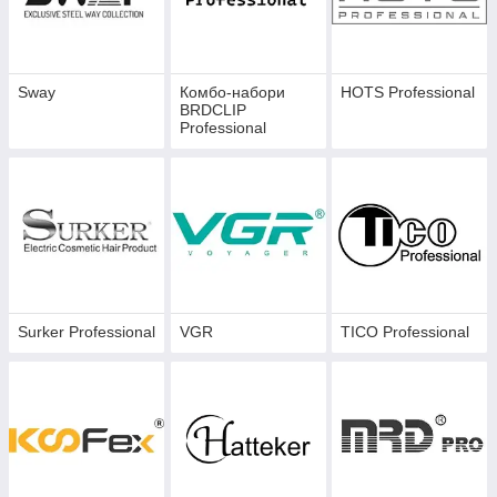
Sway
Комбо-набори
HOTS Professional
BRDCLIP
Professional
Surker Professional
VGR
TICO Professional