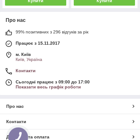
Купити
Купити
Про нас
99% позитивних з 296 відгуків за рік
Працює з 15.11.2017
м. Київ
Київ, Україна
Контакти
Сьогодні працює з 09:00 до 17:00
Показати весь графік роботи
Про нас
Контакти
Доставка та оплата
КНОПКА
ЗВ'ЯЗКУ