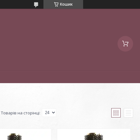
Кошик