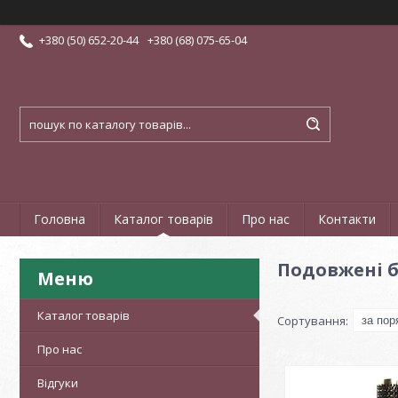
+380 (50) 652-20-44
+380 (68) 075-65-04
Головна
Каталог товарів
Про нас
Контакти
Подовжені 
Каталог товарів
Про нас
Відгуки