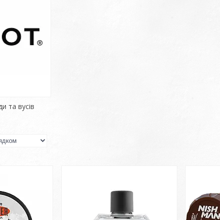
и та вусів