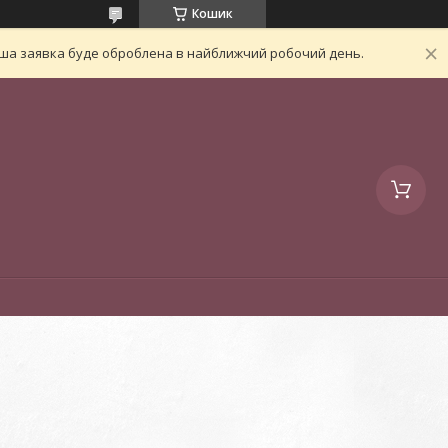
Кошик
Ваша заявка буде оброблена в найближчий робочий день.