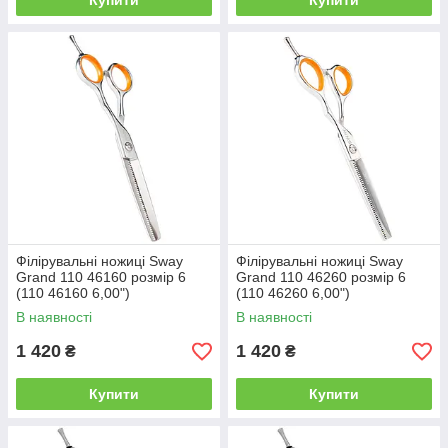
Купити
Купити
Філірувальні ножиці Sway
Філірувальні ножиці Sway
Grand 110 46160 розмір 6
Grand 110 46260 розмір 6
(110 46160 6,00")
(110 46260 6,00")
В наявності
В наявності
1 420
1 420
₴
₴
Купити
Купити