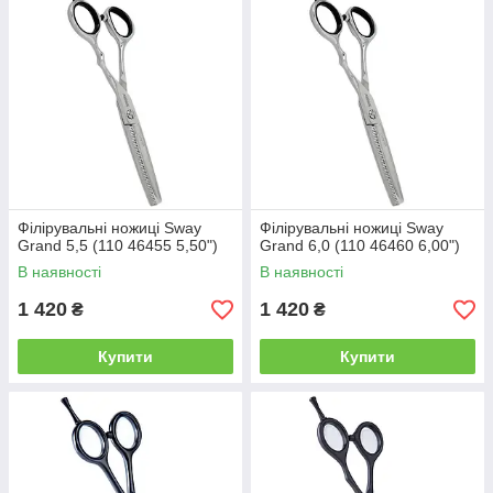
Філірувальні ножиці Sway
Філірувальні ножиці Sway
Grand 5,5 (110 46455 5,50")
Grand 6,0 (110 46460 6,00")
В наявності
В наявності
1 420
1 420
₴
₴
Купити
Купити